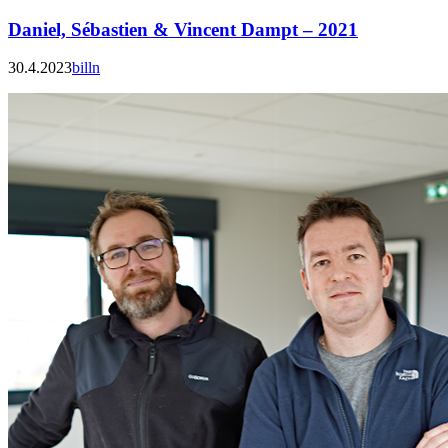
Daniel, Sébastien & Vincent Dampt – 2021
30.4.2023
billn